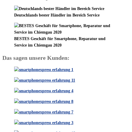
Deutschlands bester Händler im Bereich Service
BESTES Geschäft für Smartphone, Reparatur und
Service im Chiemgau 2020
Das sagen unsere Kunden: