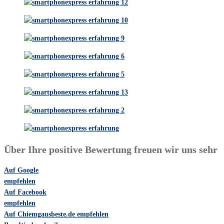
Über Ihre positive Bewertung freuen wir uns sehr
Auf Google
empfehlen
Auf Facebook
empfehlen
Auf Chiemgausbeste.de empfehlen