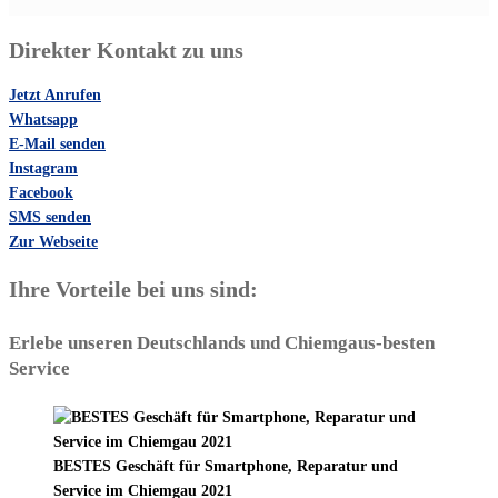
Direkter Kontakt zu uns
Jetzt Anrufen
Whatsapp
E-Mail senden
Instagram
Facebook
SMS senden
Zur Webseite
Ihre Vorteile bei uns sind:
Erlebe unseren Deutschlands und Chiemgaus-besten
Service
BESTES Geschäft für Smartphone, Reparatur und
Service im Chiemgau 2021